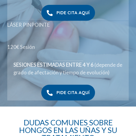
PIDE CITA AQUÍ
LÁSER PINPOINTE
120€ Sesión
SESIONES ESTIMADAS ENTRE 4 Y 6
(depende de
grado de afectación y tiempo de evolución)
PIDE CITA AQUÍ
DUDAS COMUNES SOBRE
HONGOS EN LAS UÑAS Y SU