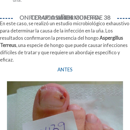
TERAPIA LÁSER CONTRA ONICOMICOSIS EN MUJER DE 38 AÑOS
En este caso, se realizó un estudio microbiológico exhaustivo
para determinar la causa de la infección en la uña. Los
resultados confirmaron la presencia del hongo
Aspergillus
Terreus
, una especie de hongo que puede causar infecciones
difíciles de tratar y que requiere un abordaje específico y
eficaz.
ANTES