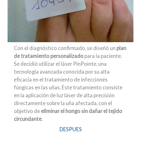
Con el diagnóstico confirmado, se diseñó un
plan
de tratamiento personalizado
para la paciente.
Se decidió utilizar el láser PinPointe, una
tecnología avanzada conocida por su alta
eficacia en el tratamiento de infecciones
fúngicas en las uñas. Este tratamiento consiste
en la aplicación de luz láser de alta precisión
directamente sobre la uña afectada, con el
objetivo de
eliminar el hongo sin dañar el tejido
circundante
.
DESPUES