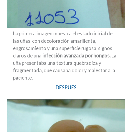
La primera imagen muestra el estado inicial de
las uñas, con decoloración amarillenta,
engrosamiento y una superficie rugosa, signos
claros de una
infección avanzada por hongos.
La
uña presentaba una textura quebradiza y
fragmentada, que causaba dolor y malestar a la
paciente.
DESPUES