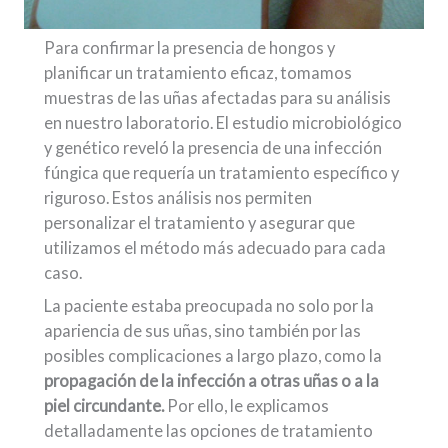
Para confirmar la presencia de hongos y
planificar un tratamiento eficaz, tomamos
muestras de las uñas afectadas para su análisis
en nuestro laboratorio. El estudio microbiológico
y genético reveló la presencia de una infección
fúngica que requería un tratamiento específico y
riguroso. Estos análisis nos permiten
personalizar el tratamiento y asegurar que
utilizamos el método más adecuado para cada
caso.
La paciente estaba preocupada no solo por la
apariencia de sus uñas, sino también por las
posibles complicaciones a largo plazo, como la
propagación de la infección a otras uñas o a la
piel circundante.
Por ello, le explicamos
detalladamente las opciones de tratamiento