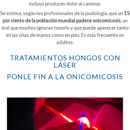
incluso producen dolor al caminar.
Se estima, según los profesionales de la podología, que un
15
por ciento de la población mundial padece onicomicosis
, un
mal que muchos ignoran tenerlo y que puede aparecer tanto
en las uñas de manos como en pies. Es más frecuente en
adultos.
TRATAMIENTOS HONGOS CON
LÁSER
PONLE FIN A LA ONICOMICOSIS