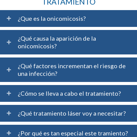
TRATAMIENTO
¿Que es la onicomicosis?
¿Qué causa la aparición de la
onicomicosis?
¿Qué factores incrementan el riesgo de
una infección?
¿Cómo se lleva a cabo el tratamiento?
¿Qué tratamiento láser voy a necesitar?
¿Por qué es tan especial este tramiento?