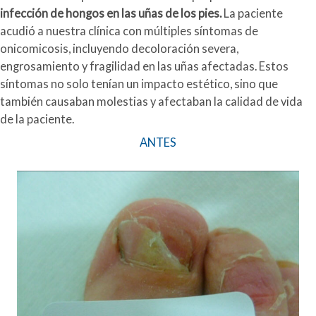
infección de hongos en las uñas de los pies.
La paciente
acudió a nuestra clínica con múltiples síntomas de
onicomicosis, incluyendo decoloración severa,
engrosamiento y fragilidad en las uñas afectadas. Estos
síntomas no solo tenían un impacto estético, sino que
también causaban molestias y afectaban la calidad de vida
de la paciente.
ANTES