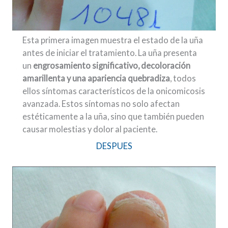
Esta primera imagen muestra el estado de la uña
antes de iniciar el tratamiento. La uña presenta
un
engrosamiento significativo, decoloración
amarillenta y una apariencia quebradiza
, todos
ellos síntomas característicos de la onicomicosis
avanzada. Estos síntomas no solo afectan
estéticamente a la uña, sino que también pueden
causar molestias y dolor al paciente.
DESPUES