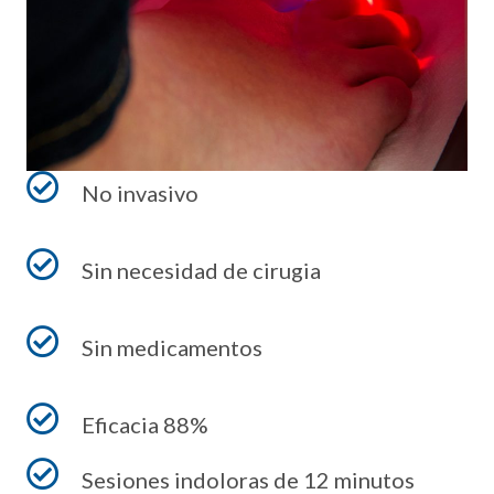
No invasivo
Sin necesidad de cirugia
Sin medicamentos
Eficacia 88%
Sesiones indoloras de 12 minutos