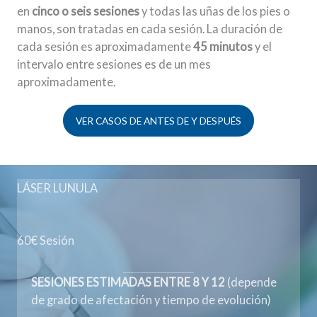
en
cinco o seis sesiones
y todas las uñas de los pies o
manos, son tratadas en cada sesión. La duración de
cada sesión es aproximadamente
45 minutos
y el
intervalo entre sesiones es de un mes
aproximadamente.
VER CASOS DE ANTES DE Y DESPUÉS
LÁSER LUNULA
60€ Sesión
SESIONES ESTIMADAS ENTRE 8 Y 12
(depende
de grado de afectación y tiempo de evolución)