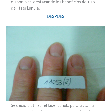
disponibles, destacando los beneficios del uso
del láser Lunula.
DESPUES
Se decidió utilizar el láser Lunula para tratar la