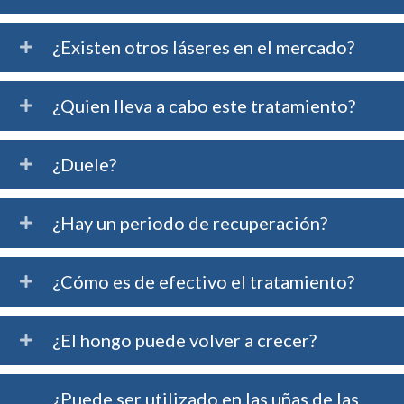
¿Existen otros láseres en el mercado?
¿Quien lleva a cabo este tratamiento?
¿Duele?
¿Hay un periodo de recuperación?
¿Cómo es de efectivo el tratamiento?
¿El hongo puede volver a crecer?
¿Puede ser utilizado en las uñas de las