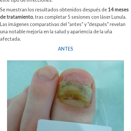
Se muestran los resultados obtenidos después de
14 meses
de tratamiento
, tras completar 5 sesiones con láser Lunula.
Las imágenes comparativas del "antes" y "después" revelan
una notable mejoría en la salud y apariencia de la uña
afectada.
ANTES