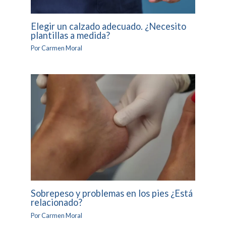
Elegir un calzado adecuado. ¿Necesito
plantillas a medida?
Por
Carmen Moral
Sobrepeso y problemas en los pies ¿Está
relacionado?
Por
Carmen Moral