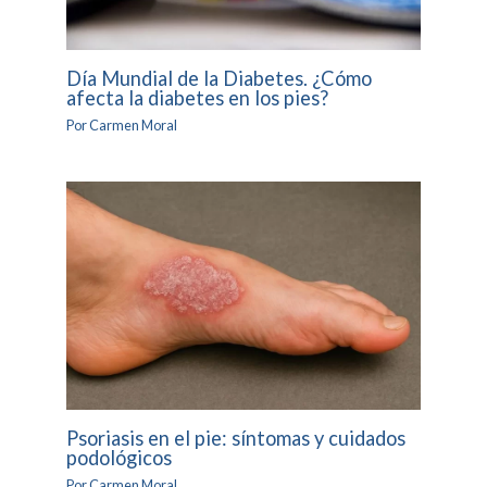
Día Mundial de la Diabetes. ¿Cómo
afecta la diabetes en los pies?
Por
Carmen Moral
Psoriasis en el pie: síntomas y cuidados
podológicos
Por
Carmen Moral