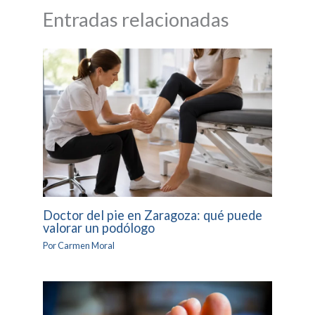
Entradas relacionadas
Doctor del pie en Zaragoza: qué puede
valorar un podólogo
Por
Carmen Moral