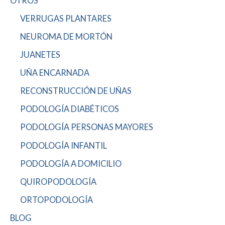
OTROS
VERRUGAS PLANTARES
NEUROMA DE MORTÓN
JUANETES
UÑA ENCARNADA
RECONSTRUCCIÓN DE UÑAS
PODOLOGÍA DIABÉTICOS
PODOLOGÍA PERSONAS MAYORES
PODOLOGÍA INFANTIL
PODOLOGÍA A DOMICILIO
QUIROPODOLOGÍA
ORTOPODOLOGÍA
BLOG