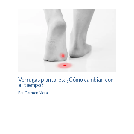
Verrugas plantares: ¿Cómo cambian con
el tiempo?
Por
Carmen Moral