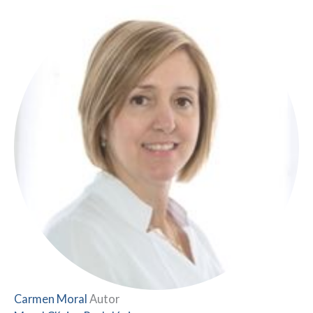
Carmen Moral
Autor