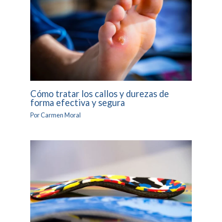
Cómo tratar los callos y durezas de
forma efectiva y segura
Por
Carmen Moral