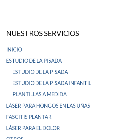
NUESTROS SERVICIOS
INICIO
ESTUDIO DE LA PISADA
ESTUDIO DE LA PISADA
ESTUDIO DE LA PISADA INFANTIL
PLANTILLAS A MEDIDA
LÁSER PARA HONGOS EN LAS UÑAS
FASCITIS PLANTAR
LÁSER PARA EL DOLOR