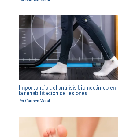
Importancia del análisis biomecánico en
la rehabilitación de lesiones
Por
Carmen Moral