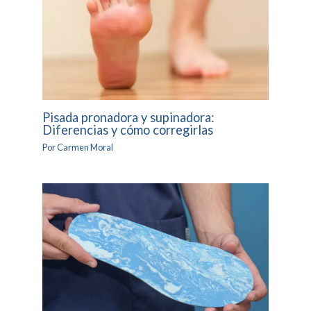
Pisada pronadora y supinadora:
Diferencias y cómo corregirlas
Por
Carmen Moral