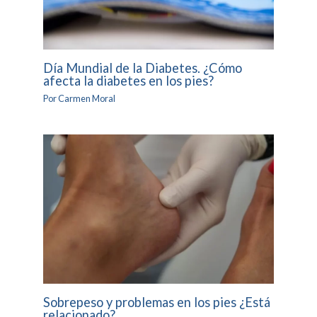
Día Mundial de la Diabetes. ¿Cómo
afecta la diabetes en los pies?
Por
Carmen Moral
Sobrepeso y problemas en los pies ¿Está
relacionado?