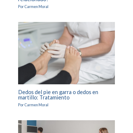
Por
Carmen Moral
Dedos del pie en garra o dedos en
martillo: Tratamiento
Por
Carmen Moral