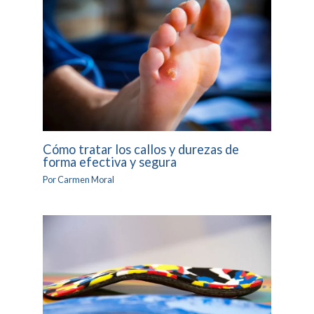
Cómo tratar los callos y durezas de
forma efectiva y segura
Por
Carmen Moral