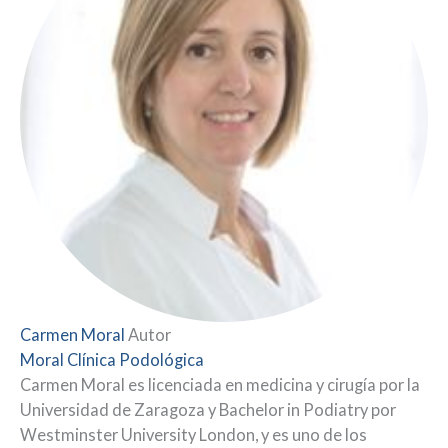
Carmen Moral
Autor
Moral Clínica Podológica
Carmen Moral es licenciada en medicina y cirugía por la
Universidad de Zaragoza y Bachelor in Podiatry por
Westminster University London, y es uno de los