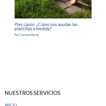
Pies cavos: ¿Cómo nos ayudan las
plantillas a medida?
Por
Carmen Moral
NUESTROS SERVICIOS
INICIO