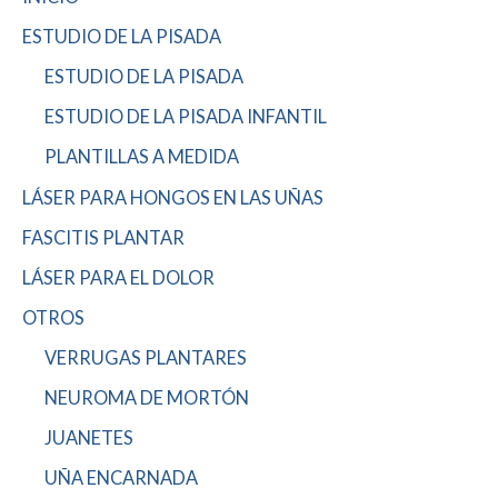
ESTUDIO DE LA PISADA
ESTUDIO DE LA PISADA
ESTUDIO DE LA PISADA INFANTIL
PLANTILLAS A MEDIDA
LÁSER PARA HONGOS EN LAS UÑAS
FASCITIS PLANTAR
LÁSER PARA EL DOLOR
OTROS
VERRUGAS PLANTARES
NEUROMA DE MORTÓN
JUANETES
UÑA ENCARNADA