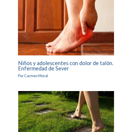
Niños y adolescentes con dolor de talón.
Enfermedad de Sever
Por
Carmen Moral