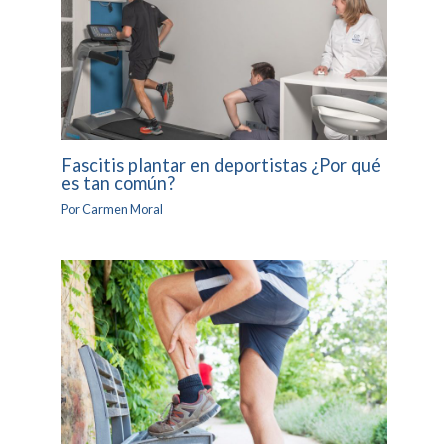
Fascitis plantar en deportistas ¿Por qué
es tan común?
Por
Carmen Moral