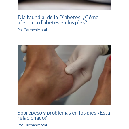
Día Mundial de la Diabetes. ¿Cómo
afecta la diabetes en los pies?
Por
Carmen Moral
Sobrepeso y problemas en los pies ¿Está
relacionado?
Por
Carmen Moral