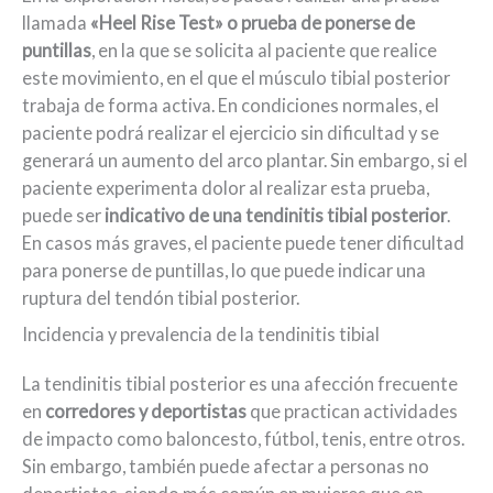
llamada
«Heel Rise Test» o prueba de ponerse de
puntillas
, en la que se solicita al paciente que realice
este movimiento, en el que el músculo tibial posterior
trabaja de forma activa. En condiciones normales, el
paciente podrá realizar el ejercicio sin dificultad y se
generará un aumento del arco plantar. Sin embargo, si el
paciente experimenta dolor al realizar esta prueba,
puede ser
indicativo de una tendinitis tibial posterior
.
En casos más graves, el paciente puede tener dificultad
para ponerse de puntillas, lo que puede indicar una
ruptura del tendón tibial posterior.
Incidencia y prevalencia de la tendinitis tibial
La tendinitis tibial posterior es una afección frecuente
en
corredores y deportistas
que practican actividades
de impacto como baloncesto, fútbol, tenis, entre otros.
Sin embargo, también puede afectar a personas no