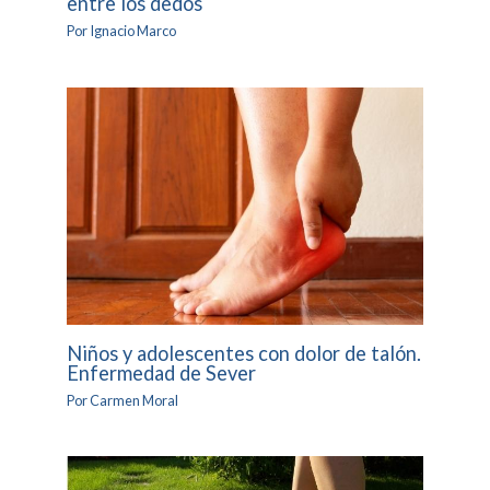
entre los dedos
Por
Ignacio Marco
Niños y adolescentes con dolor de talón.
Enfermedad de Sever
Por
Carmen Moral