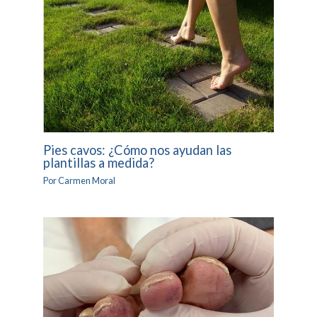
Pies cavos: ¿Cómo nos ayudan las
plantillas a medida?
Por
Carmen Moral