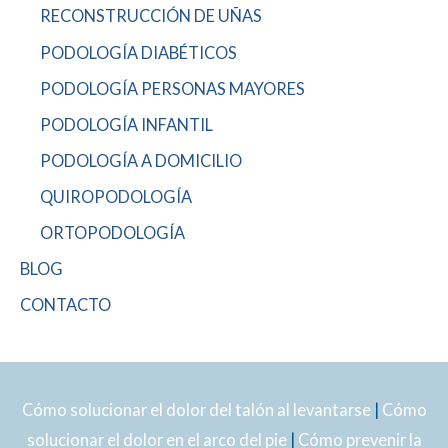
RECONSTRUCCIÓN DE UÑAS
PODOLOGÍA DIABÉTICOS
PODOLOGÍA PERSONAS MAYORES
PODOLOGÍA INFANTIL
PODOLOGÍA A DOMICILIO
QUIROPODOLOGÍA
ORTOPODOLOGÍA
BLOG
CONTACTO
Cómo solucionar el dolor del talón al levantarse
|
Cómo
solucionar el dolor en el arco del pie
|
Cómo prevenir la