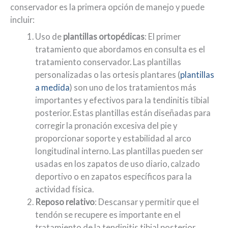
conservador es la primera opción de manejo y puede
incluir:
Uso de
plantillas ortopédicas
: El primer
tratamiento que abordamos en consulta es el
tratamiento conservador. Las plantillas
personalizadas o las ortesis plantares (
plantillas
a medida
) son uno de los tratamientos más
importantes y efectivos para la tendinitis tibial
posterior. Estas plantillas están diseñadas para
corregir la pronación excesiva del pie y
proporcionar soporte y estabilidad al arco
longitudinal interno. Las plantillas pueden ser
usadas en los zapatos de uso diario, calzado
deportivo o en zapatos específicos para la
actividad física.
Reposo relativo
: Descansar y permitir que el
tendón se recupere es importante en el
tratamiento de la tendinitis tibial posterior.