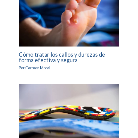
Cómo tratar los callos y durezas de
forma efectiva y segura
Por
Carmen Moral