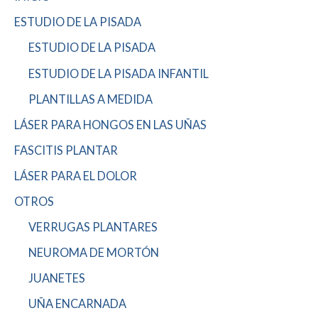
ESTUDIO DE LA PISADA
ESTUDIO DE LA PISADA
ESTUDIO DE LA PISADA INFANTIL
PLANTILLAS A MEDIDA
LÁSER PARA HONGOS EN LAS UÑAS
FASCITIS PLANTAR
LÁSER PARA EL DOLOR
OTROS
VERRUGAS PLANTARES
NEUROMA DE MORTÓN
JUANETES
UÑA ENCARNADA