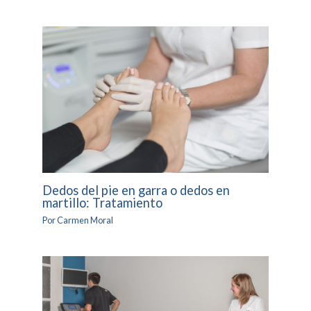
Dedos del pie en garra o dedos en
martillo: Tratamiento
Por
Carmen Moral