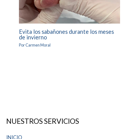
Evita los sabañones durante los meses
de invierno
Por
Carmen Moral
NUESTROS SERVICIOS
INICIO