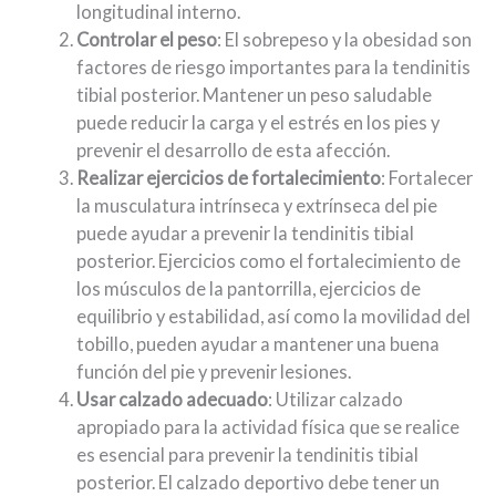
longitudinal interno.
Controlar el peso
: El sobrepeso y la obesidad son
factores de riesgo importantes para la tendinitis
tibial posterior. Mantener un peso saludable
puede reducir la carga y el estrés en los pies y
prevenir el desarrollo de esta afección.
Realizar ejercicios de fortalecimiento
: Fortalecer
la musculatura intrínseca y extrínseca del pie
puede ayudar a prevenir la tendinitis tibial
posterior. Ejercicios como el fortalecimiento de
los músculos de la pantorrilla, ejercicios de
equilibrio y estabilidad, así como la movilidad del
tobillo, pueden ayudar a mantener una buena
función del pie y prevenir lesiones.
Usar calzado adecuado
: Utilizar calzado
apropiado para la actividad física que se realice
es esencial para prevenir la tendinitis tibial
posterior. El calzado deportivo debe tener un