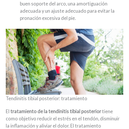
buen soporte del arco, una amortiguación
adecuada y un ajuste adecuado para evitar la
pronación excesiva del pie.
Tendinitis tibial posterior: tratamiento
El
tratamiento de la tendinitis tibial posterior
tiene
como objetivo reducir el estrés en el tendón, disminuir
la inflamación y aliviar el dolor. El tratamiento