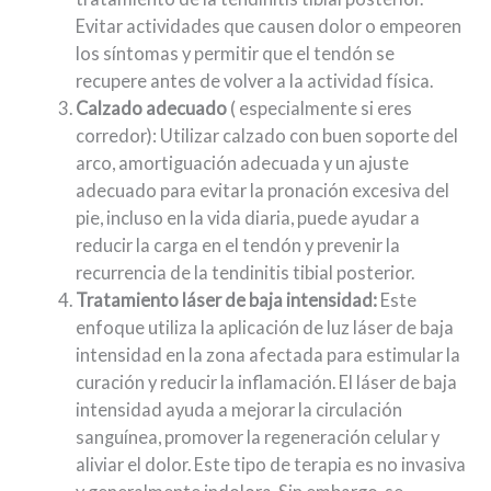
Evitar actividades que causen dolor o empeoren
los síntomas y permitir que el tendón se
recupere antes de volver a la actividad física.
Calzado adecuado
( especialmente si eres
corredor): Utilizar calzado con buen soporte del
arco, amortiguación adecuada y un ajuste
adecuado para evitar la pronación excesiva del
pie, incluso en la vida diaria, puede ayudar a
reducir la carga en el tendón y prevenir la
recurrencia de la tendinitis tibial posterior.
Tratamiento láser de baja intensidad:
Este
enfoque utiliza la aplicación de luz láser de baja
intensidad en la zona afectada para estimular la
curación y reducir la inflamación. El láser de baja
intensidad ayuda a mejorar la circulación
sanguínea, promover la regeneración celular y
aliviar el dolor. Este tipo de terapia es no invasiva