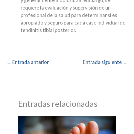
y generalmente indolora. Sin embargo, se
requiere la evaluación y supervisión de un
profesional de la salud para determinar si es
apropiado y seguro para cada caso individual de
tendinitis tibial posterior.
←
Entrada anterior
Entrada siguiente
→
Entradas relacionadas