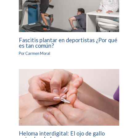
Fascitis plantar en deportistas ¿Por qué
es tan común?
Por
Carmen Moral
Heloma interdigital: El ojo de gallo