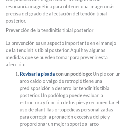
resonancia magnética para obtener una imagen más
precisa del grado de afectación del tendón tibial
posterior.
Prevención de la tendinitis tibial posterior
La prevención es un aspecto importante en el manejo
de la tendinitis tibial posterior. Aquí hay algunas
medidas que se pueden tomar para prevenir esta
afección:
Revisar la pisada
con un podólogo:
Un pie con un
arco caído o valgo de retropié tiene una
predisposición a desarrollar tendinitis tibial
posterior. Un podólogo puede evaluar la
estructura y función de los pies y recomendar el
uso de plantillas ortopédicas personalizadas
para corregir la pronación excesiva del pie y
proporcionar un mejor soporte al arco