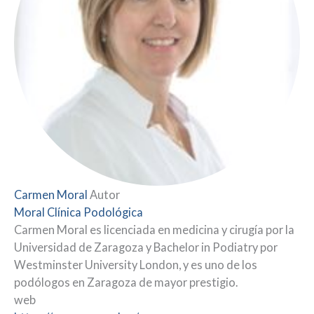
Carmen Moral
Autor
Moral Clínica Podológica
Carmen Moral es licenciada en medicina y cirugía por la
Universidad de Zaragoza y Bachelor in Podiatry por
Westminster University London, y es uno de los
podólogos en Zaragoza de mayor prestigio.
web