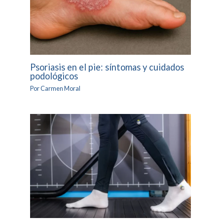
Psoriasis en el pie: síntomas y cuidados
podológicos
Por
Carmen Moral