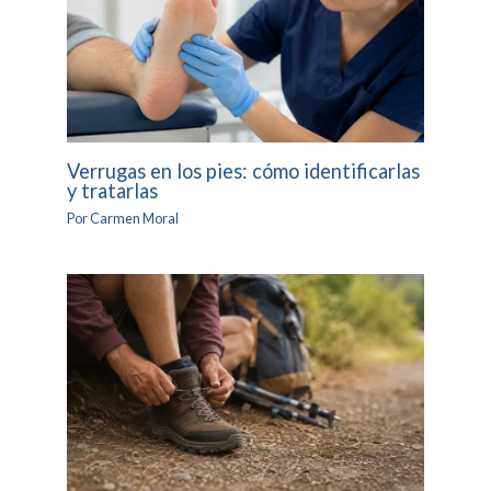
Verrugas en los pies: cómo identificarlas
y tratarlas
Por
Carmen Moral