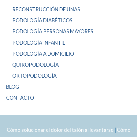
RECONSTRUCCIÓN DE UÑAS
PODOLOGÍA DIABÉTICOS
PODOLOGÍA PERSONAS MAYORES
PODOLOGÍA INFANTIL
PODOLOGÍA A DOMICILIO
QUIROPODOLOGÍA
ORTOPODOLOGÍA
BLOG
CONTACTO
Cómo solucionar el dolor del talón al levantarse
|
Cómo