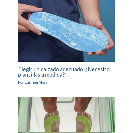
Elegir un calzado adecuado. ¿Necesito
plantillas a medida?
Por
Carmen Moral