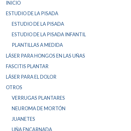
INICIO
ESTUDIO DE LA PISADA
ESTUDIO DE LA PISADA
ESTUDIO DE LA PISADA INFANTIL
PLANTILLAS A MEDIDA
LÁSER PARA HONGOS EN LAS UÑAS
FASCITIS PLANTAR
LÁSER PARA EL DOLOR
OTROS
VERRUGAS PLANTARES
NEUROMA DE MORTÓN
JUANETES
UÑA ENCARNADA