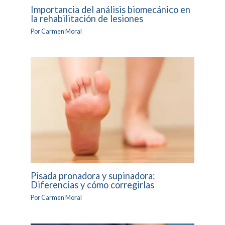
Importancia del análisis biomecánico en
la rehabilitación de lesiones
Por
Carmen Moral
Pisada pronadora y supinadora:
Diferencias y cómo corregirlas
Por
Carmen Moral