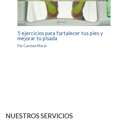
5 ejercicios para fortalecer tus pies y
mejorar tu pisada
Por
Carmen Moral
NUESTROS SERVICIOS