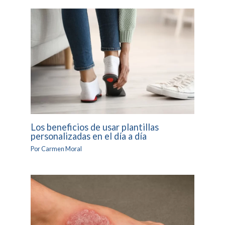
Los beneficios de usar plantillas
personalizadas en el día a día
Por
Carmen Moral