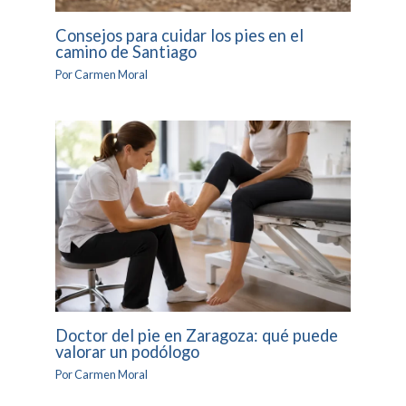
Consejos para cuidar los pies en el
camino de Santiago
Por
Carmen Moral
Doctor del pie en Zaragoza: qué puede
valorar un podólogo
Por
Carmen Moral