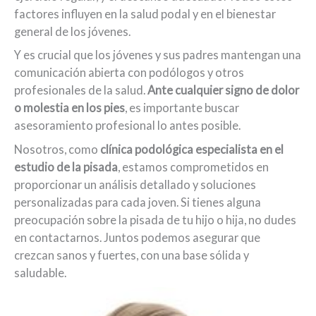
factores influyen en la salud podal y en el bienestar
general de los jóvenes.
Y es crucial que los jóvenes y sus padres mantengan una
comunicación abierta con podólogos y otros
profesionales de la salud.
Ante cualquier signo de dolor
o molestia en los pies
, es importante buscar
asesoramiento profesional lo antes posible.
Nosotros, como
clínica podológica especialista en el
estudio de la pisada
, estamos comprometidos en
proporcionar un análisis detallado y soluciones
personalizadas para cada joven. Si tienes alguna
preocupación sobre la pisada de tu hijo o hija, no dudes
en contactarnos. Juntos podemos asegurar que
crezcan sanos y fuertes, con una base sólida y
saludable.