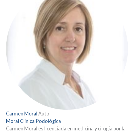
Carmen Moral
Autor
Moral Clínica Podológica
Carmen Moral es licenciada en medicina y cirugía por la