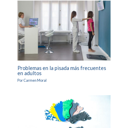
Problemas en la pisada más frecuentes
en adultos
Por
Carmen Moral