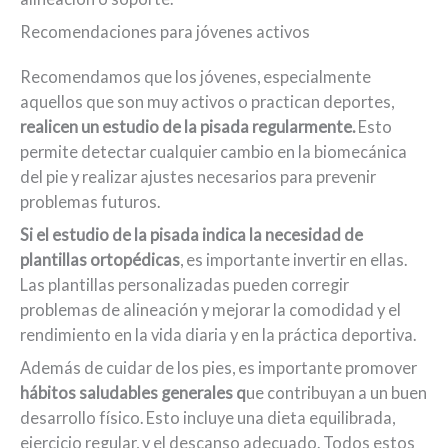
Recomendaciones para jóvenes activos
Recomendamos que los jóvenes, especialmente
aquellos que son muy activos o practican deportes,
realicen un estudio de la pisada regularmente.
Esto
permite detectar cualquier cambio en la biomecánica
del pie y realizar ajustes necesarios para prevenir
problemas futuros.
Si el estudio de la pisada indica la necesidad de
plantillas ortopédicas
, es importante invertir en ellas.
Las plantillas personalizadas pueden corregir
problemas de alineación y mejorar la comodidad y el
rendimiento en la vida diaria y en la práctica deportiva.
Además de cuidar de los pies, es importante promover
hábitos saludables generales q
ue contribuyan a un buen
desarrollo físico. Esto incluye una dieta equilibrada,
ejercicio regular, y el descanso adecuado. Todos estos