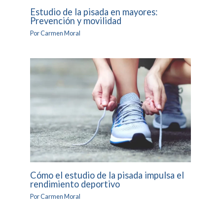
Estudio de la pisada en mayores:
Prevención y movilidad
Por
Carmen Moral
Cómo el estudio de la pisada impulsa el
rendimiento deportivo
Por
Carmen Moral