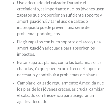
Uso adecuado del calzado: Durante el
crecimiento, es importante que los jóvenes usen
zapatos que proporcionen suficiente soporte y
amortiguación. Evitar el uso de calzado
inapropiado puede prevenir una serie de
problemas podológicos.
Elegir zapatos con buen soporte del arco y una
amortiguación adecuada para absorber los
impactos.
Evitar zapatos planos, como las bailarinas o las
chanclas, Ya que pueden no ofrecer el soporte
necesario y contribuir a problemas de pisada.
Cambiar el calzado regularmente: A medida que
los pies de los jóvenes crecen, es crucial cambiar
el calzado con frecuencia para asegurar un
ajuste adecuado.