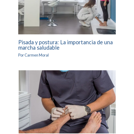
Pisada y postura: La importancia de una
marcha saludable
Por
Carmen Moral