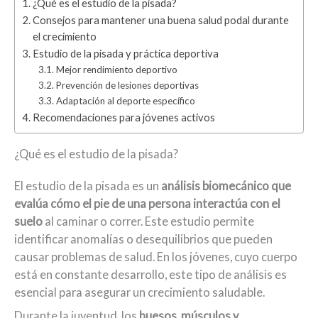
¿Qué es el estudio de la pisada?
Consejos para mantener una buena salud podal durante
el crecimiento
Estudio de la pisada y práctica deportiva
Mejor rendimiento deportivo
Prevención de lesiones deportivas
Adaptación al deporte específico
Recomendaciones para jóvenes activos
¿Qué es el estudio de la pisada?
El estudio de la pisada es un
análisis biomecánico que
evalúa cómo el pie de una persona interactúa con el
suelo
al caminar o correr. Este estudio permite
identificar anomalías o desequilibrios que pueden
causar problemas de salud. En los jóvenes, cuyo cuerpo
está en constante desarrollo, este tipo de análisis es
esencial para asegurar un crecimiento saludable.
Durante la juventud, los
huesos, músculos y