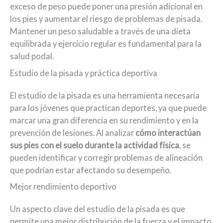
exceso de peso puede poner una presión adicional en
los pies y aumentar el riesgo de problemas de pisada.
Mantener un peso saludable a través de una dieta
equilibrada y ejercicio regular es fundamental para la
salud podal.
Estudio de la pisada y práctica deportiva
El estudio de la pisada es una herramienta necesaria
para los jóvenes que practican deportes, ya que puede
marcar una gran diferencia en su rendimiento y en la
prevención de lesiones. Al analizar
cómo interactúan
sus pies con el suelo durante la actividad física
, se
pueden identificar y corregir problemas de alineación
que podrían estar afectando su desempeño.
Mejor rendimiento deportivo
Un aspecto clave del estudio de la pisada es que
permite una mejor distribución de la fuerza y el impacto