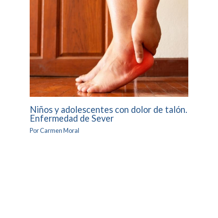
Niños y adolescentes con dolor de talón.
Enfermedad de Sever
Por
Carmen Moral