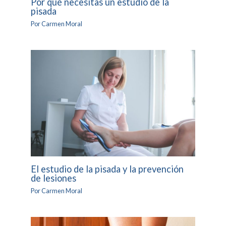
Por qué necesitas un estudio de la
pisada
Por
Carmen Moral
El estudio de la pisada y la prevención
de lesiones
Por
Carmen Moral