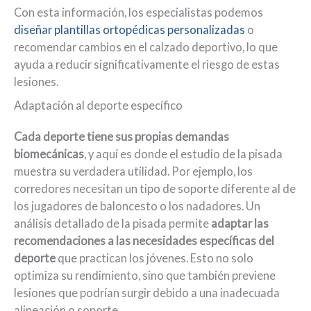
Con esta información, los especialistas podemos
diseñar plantillas ortopédicas personalizadas
o
recomendar cambios en el calzado deportivo, lo que
ayuda a reducir significativamente el riesgo de estas
lesiones.
Adaptación al deporte específico
Cada deporte tiene sus propias demandas
biomecánicas
, y aquí es donde el estudio de la pisada
muestra su verdadera utilidad. Por ejemplo, los
corredores necesitan un tipo de soporte diferente al de
los jugadores de baloncesto o los nadadores. Un
análisis detallado de la pisada permite
adaptar las
recomendaciones a las necesidades específicas del
deporte
que practican los jóvenes. Esto no solo
optimiza su rendimiento, sino que también previene
lesiones que podrían surgir debido a una inadecuada
alineación o soporte.