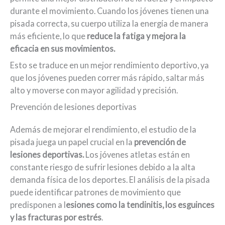
durante el movimiento. Cuando los jóvenes tienen una
pisada correcta, su cuerpo utiliza la energía de manera
más eficiente, lo que
reduce la fatiga y mejora la
eficacia en sus movimientos.
Esto se traduce en un mejor rendimiento deportivo, ya
que los jóvenes pueden correr más rápido, saltar más
alto y moverse con mayor agilidad y precisión.
Prevención de lesiones deportivas
Además de mejorar el rendimiento, el estudio de la
pisada juega un papel crucial en la
prevención de
lesiones deportivas.
Los jóvenes atletas están en
constante riesgo de sufrir lesiones debido a la alta
demanda física de los deportes. El análisis de la pisada
puede identificar patrones de movimiento que
predisponen a l
esiones como la tendinitis, los esguinces
y las fracturas por estrés
.