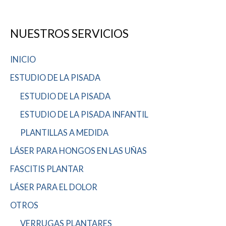
NUESTROS SERVICIOS
INICIO
ESTUDIO DE LA PISADA
ESTUDIO DE LA PISADA
ESTUDIO DE LA PISADA INFANTIL
PLANTILLAS A MEDIDA
LÁSER PARA HONGOS EN LAS UÑAS
FASCITIS PLANTAR
LÁSER PARA EL DOLOR
OTROS
VERRUGAS PLANTARES