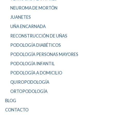
NEUROMA DE MORTÓN
JUANETES
UÑA ENCARNADA
RECONSTRUCCIÓN DE UÑAS
PODOLOGÍA DIABÉTICOS
PODOLOGÍA PERSONAS MAYORES
PODOLOGÍA INFANTIL
PODOLOGÍA A DOMICILIO
QUIROPODOLOGÍA
ORTOPODOLOGÍA
BLOG
CONTACTO