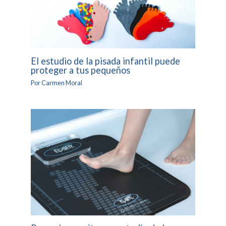
El estudio de la pisada infantil puede
proteger a tus pequeños
Por
Carmen Moral