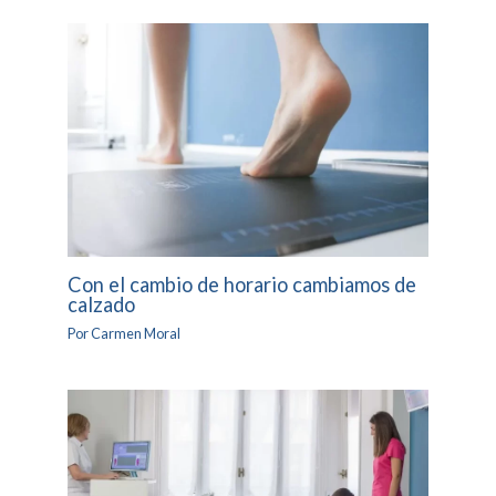
Con el cambio de horario cambiamos de
calzado
Por
Carmen Moral