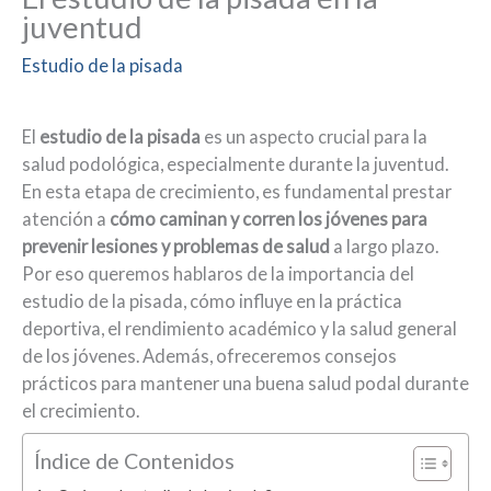
juventud
Estudio de la pisada
El
estudio de la pisada
es un aspecto crucial para la
salud podológica, especialmente durante la juventud.
En esta etapa de crecimiento, es fundamental prestar
atención a
cómo caminan y corren los jóvenes para
prevenir lesiones y problemas de salud
a largo plazo.
Por eso queremos hablaros de la importancia del
estudio de la pisada, cómo influye en la práctica
deportiva, el rendimiento académico y la salud general
de los jóvenes. Además, ofreceremos consejos
prácticos para mantener una buena salud podal durante
el crecimiento.
Índice de Contenidos