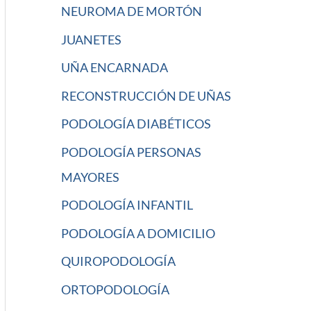
NEUROMA DE MORTÓN
JUANETES
UÑA ENCARNADA
RECONSTRUCCIÓN DE UÑAS
PODOLOGÍA DIABÉTICOS
PODOLOGÍA PERSONAS
MAYORES
PODOLOGÍA INFANTIL
PODOLOGÍA A DOMICILIO
QUIROPODOLOGÍA
ORTOPODOLOGÍA