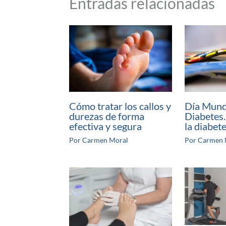
Entradas relacionadas
Cómo tratar los callos y
Día Mundi
durezas de forma
Diabetes
efectiva y segura
la diabete
Por
Carmen Moral
Por
Carmen 