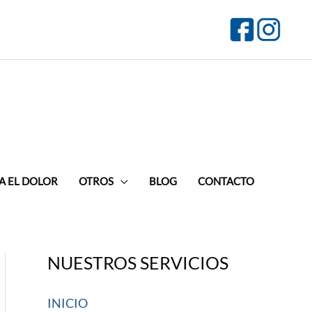
A EL DOLOR
OTROS
BLOG
CONTACTO
NUESTROS SERVICIOS
INICIO