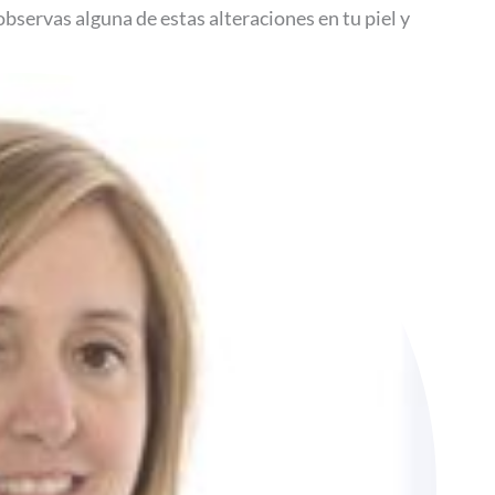
i observas alguna de estas alteraciones en tu piel y