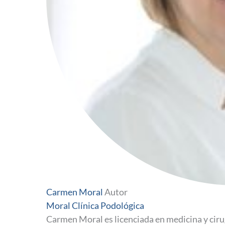
Carmen Moral
Autor
Moral Clínica Podológica
Carmen Moral es licenciada en medicina y ciru