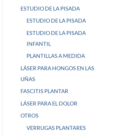
ESTUDIO DE LA PISADA
ESTUDIO DE LA PISADA
ESTUDIO DE LA PISADA
INFANTIL
PLANTILLAS A MEDIDA
LÁSER PARA HONGOS EN LAS
UÑAS
FASCITIS PLANTAR
LÁSER PARA EL DOLOR
OTROS
VERRUGAS PLANTARES