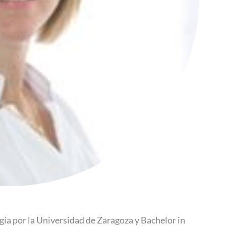
gía por la Universidad de Zaragoza y Bachelor in