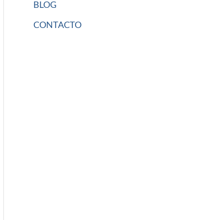
BLOG
CONTACTO