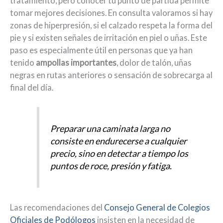
tratamiento, pero conocer tu punto de partida permite
tomar mejores decisiones. En consulta valoramos si hay
zonas de hiperpresión, si el calzado respeta la forma del
pie y si existen señales de irritación en piel o uñas. Este
paso es especialmente útil en personas que ya han
tenido
ampollas importantes
, dolor de talón, uñas
negras en rutas anteriores o sensación de sobrecarga al
final del día.
Preparar una caminata larga no
consiste en endurecerse a cualquier
precio, sino en detectar a tiempo los
puntos de roce, presión y fatiga.
Las recomendaciones del
Consejo General de Colegios
Oficiales de Podólogos
insisten en la necesidad de