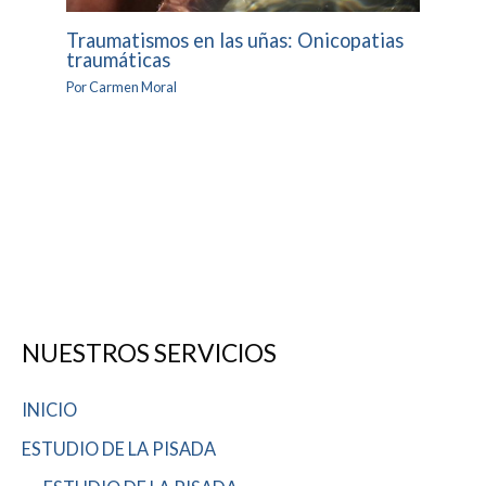
Traumatismos en las uñas: Onicopatias
traumáticas
Por
Carmen Moral
NUESTROS SERVICIOS
INICIO
ESTUDIO DE LA PISADA