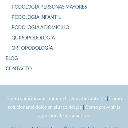
PODOLOGÍA PERSONAS MAYORES
PODOLOGÍA INFANTIL
PODOLOGÍA A DOMICILIO
QUIROPODOLOGÍA
ORTOPODOLOGÍA
BLOG
CONTACTO
Cómo solucionar el dolor del talón al levantarse
|
Cómo
solucionar el dolor en el arco del pie
|
Cómo prevenir la
aparición de los juanetes