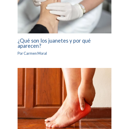
¿Qué son los juanetes y por qué
aparecen?
Por
Carmen Moral