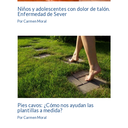
Niños y adolescentes con dolor de talón.
Enfermedad de Sever
Por
Carmen Moral
Pies cavos: ¿Cómo nos ayudan las
plantillas a medida?
Por
Carmen Moral