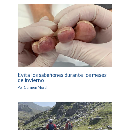
Evita los sabañones durante los meses
de invierno
Por
Carmen Moral