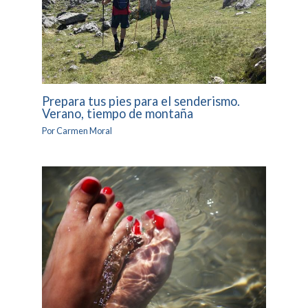
Prepara tus pies para el senderismo.
Verano, tiempo de montaña
Por
Carmen Moral