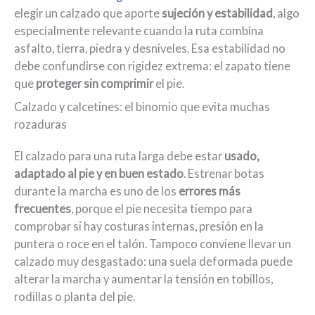
elegir un calzado que aporte
sujeción y estabilidad
, algo
especialmente relevante cuando la ruta combina
asfalto, tierra, piedra y desniveles. Esa estabilidad no
debe confundirse con rigidez extrema: el zapato tiene
que
proteger sin comprimir
el pie.
Calzado y calcetines: el binomio que evita muchas
rozaduras
El calzado para una ruta larga debe estar
usado,
adaptado al pie y en buen estado
. Estrenar botas
durante la marcha es uno de los
errores más
frecuentes
, porque el pie necesita tiempo para
comprobar si hay costuras internas, presión en la
puntera o roce en el talón. Tampoco conviene llevar un
calzado muy desgastado: una suela deformada puede
alterar la marcha y aumentar la tensión en tobillos,
rodillas o planta del pie.