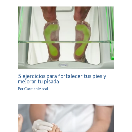
5 ejercicios para fortalecer tus pies y
mejorar tu pisada
Por
Carmen Moral