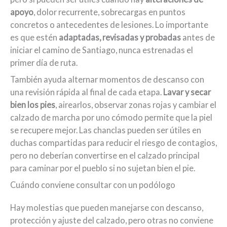
apoyo
, dolor recurrente, sobrecargas en puntos
concretos o antecedentes de lesiones. Lo importante
es que estén
adaptadas, revisadas y probadas
antes de
iniciar el camino de Santiago, nunca estrenadas el
primer día de ruta.
También ayuda alternar momentos de descanso con
una revisión rápida al final de cada etapa.
Lavar y secar
bien los pies
, airearlos, observar zonas rojas y cambiar el
calzado de marcha por uno cómodo permite que la piel
se recupere mejor. Las chanclas pueden ser útiles en
duchas compartidas para reducir el riesgo de contagios,
pero no deberían convertirse en el calzado principal
para caminar por el pueblo si no sujetan bien el pie.
Cuándo conviene consultar con un podólogo
Hay molestias que pueden manejarse con descanso,
protección y ajuste del calzado, pero otras no conviene