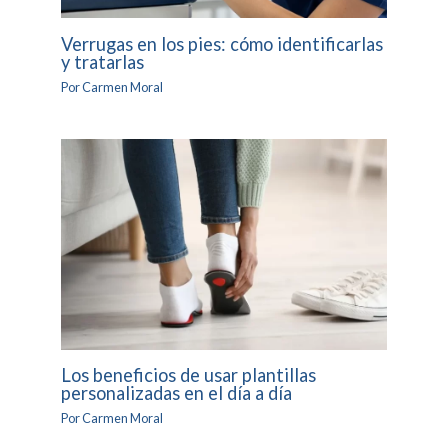
Verrugas en los pies: cómo identificarlas
y tratarlas
Por
Carmen Moral
Los beneficios de usar plantillas
personalizadas en el día a día
Por
Carmen Moral