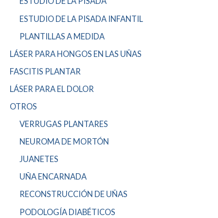
ESTUDIO DE LA PISADA
ESTUDIO DE LA PISADA INFANTIL
PLANTILLAS A MEDIDA
LÁSER PARA HONGOS EN LAS UÑAS
FASCITIS PLANTAR
LÁSER PARA EL DOLOR
OTROS
VERRUGAS PLANTARES
NEUROMA DE MORTÓN
JUANETES
UÑA ENCARNADA
RECONSTRUCCIÓN DE UÑAS
PODOLOGÍA DIABÉTICOS