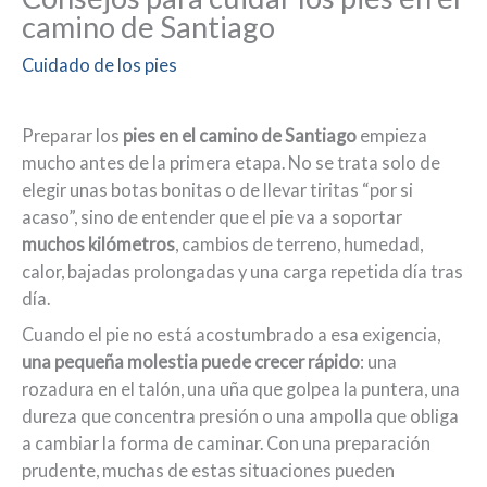
camino de Santiago
Cuidado de los pies
Preparar los
pies en el camino de Santiago
empieza
mucho antes de la primera etapa. No se trata solo de
elegir unas botas bonitas o de llevar tiritas “por si
acaso”, sino de entender que el pie va a soportar
muchos kilómetros
, cambios de terreno, humedad,
calor, bajadas prolongadas y una carga repetida día tras
día.
Cuando el pie no está acostumbrado a esa exigencia,
una pequeña molestia puede crecer rápido
: una
rozadura en el talón, una uña que golpea la puntera, una
dureza que concentra presión o una ampolla que obliga
a cambiar la forma de caminar. Con una preparación
prudente, muchas de estas situaciones pueden