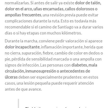
normalizarlas. Si antes de salir ya existe
dolor de talón,
dolor en el arco, uñas encarnadas, callos dolorosos o
ampollas frecuentes
, una revisión previa puede evitar
complicaciones durante la ruta. Esto es todavía más
recomendable si el camino de Santiago va a durar varios
días o si hay etapas con muchos kilómetros.
Durante la marcha, conviene pedir valoración si aparece
dolor incapacitante
, inflamación importante, herida que
no cierra, supuración, fiebre, cambio de color en dedos o
pie, pérdida de sensibilidad marcada o una ampolla con
signos de infección. Las personas con
diabetes, mala
circulación, inmunosupresión o antecedentes de
úlceras
deben ser especialmente prudentes: en estos
casos, una lesión pequeña puede requerir atención
antes de que avance.