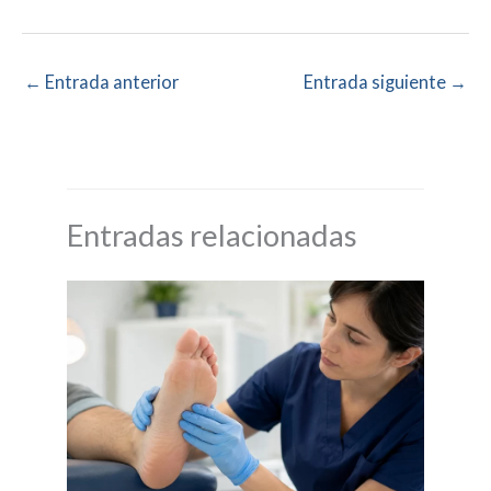
←
Entrada anterior
Entrada siguiente
→
Entradas relacionadas