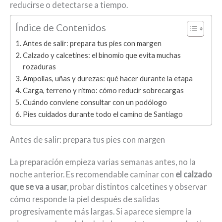
reducirse o detectarse a tiempo.
Índice de Contenidos
Antes de salir: prepara tus pies con margen
Calzado y calcetines: el binomio que evita muchas
rozaduras
Ampollas, uñas y durezas: qué hacer durante la etapa
Carga, terreno y ritmo: cómo reducir sobrecargas
Cuándo conviene consultar con un podólogo
Pies cuidados durante todo el camino de Santiago
Antes de salir: prepara tus pies con margen
La preparación empieza varias semanas antes, no la
noche anterior. Es recomendable caminar con
el calzado
que se va a usar
, probar distintos calcetines y observar
cómo responde la piel después de salidas
progresivamente más largas. Si aparece siempre la