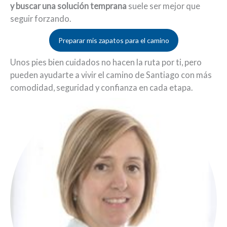
y buscar una solución temprana
suele ser mejor que
seguir forzando.
Preparar mis zapatos para el camino
Unos pies bien cuidados no hacen la ruta por ti, pero
pueden ayudarte a vivir el camino de Santiago con más
comodidad, seguridad y confianza en cada etapa.