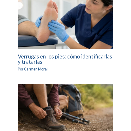
Verrugas en los pies: cómo identificarlas
y tratarlas
Por
Carmen Moral