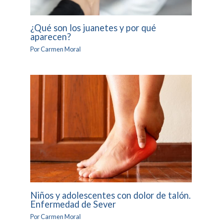
¿Qué son los juanetes y por qué
aparecen?
Por
Carmen Moral
Niños y adolescentes con dolor de talón.
Enfermedad de Sever
Por
Carmen Moral