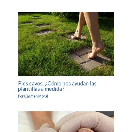
Pies cavos: ¿Cómo nos ayudan las
plantillas a medida?
Por
Carmen Moral