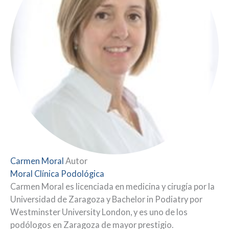
Carmen Moral
Autor
Moral Clínica Podológica
Carmen Moral es licenciada en medicina y cirugía por la
Universidad de Zaragoza y Bachelor in Podiatry por
Westminster University London, y es uno de los
podólogos en Zaragoza de mayor prestigio.