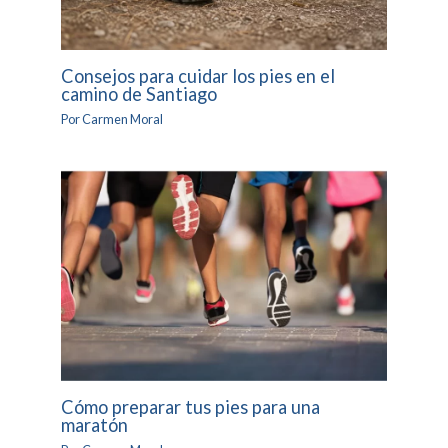
Consejos para cuidar los pies en el
camino de Santiago
Por
Carmen Moral
Cómo preparar tus pies para una
maratón