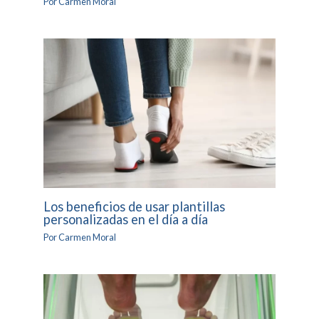
Por
Carmen Moral
Los beneficios de usar plantillas
personalizadas en el día a día
Por
Carmen Moral