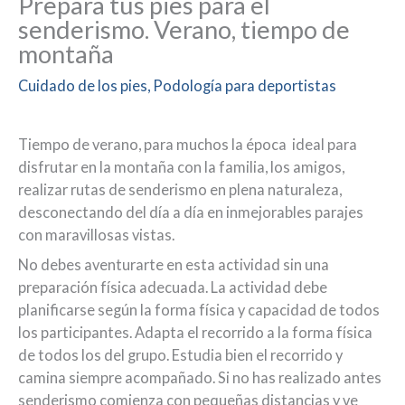
Prepara tus pies para el
senderismo. Verano, tiempo de
montaña
Cuidado de los pies
,
Podología para deportistas
Tiempo de verano, para muchos la época ideal para
disfrutar en la montaña con la familia, los amigos,
realizar rutas de senderismo en plena naturaleza,
desconectando del día a día en inmejorables parajes
con maravillosas vistas.
No debes aventurarte en esta actividad sin una
preparación física adecuada. La actividad debe
planificarse según la forma física y capacidad de todos
los participantes. Adapta el recorrido a la forma física
de todos los del grupo. Estudia bien el recorrido y
camina siempre acompañado. Si no has realizado antes
senderismo comienza con pequeñas distancias y ve