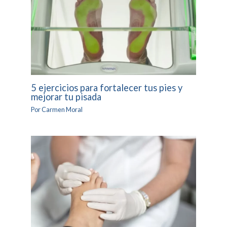
5 ejercicios para fortalecer tus pies y
mejorar tu pisada
Por
Carmen Moral