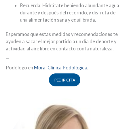
Recuerda: Hidrátate bebiendo abundante agua
durante y después del recorrido, y disfruta de
una alimentación sana y equilibrada.
Esperamos que estas medidas y recomendaciones te
ayuden a sacar el mejor partido a un día de deporte y
actividad al aire libre en contacto con la naturaleza.
—
Podólogo en
Moral Clínica Podológica
.
PEDIR CITA