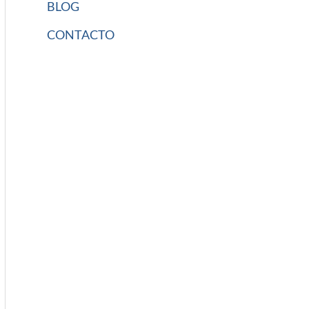
BLOG
CONTACTO