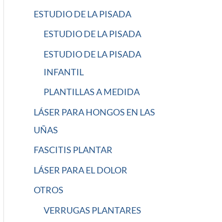
ESTUDIO DE LA PISADA
ESTUDIO DE LA PISADA
ESTUDIO DE LA PISADA
INFANTIL
PLANTILLAS A MEDIDA
LÁSER PARA HONGOS EN LAS
UÑAS
FASCITIS PLANTAR
LÁSER PARA EL DOLOR
OTROS
VERRUGAS PLANTARES