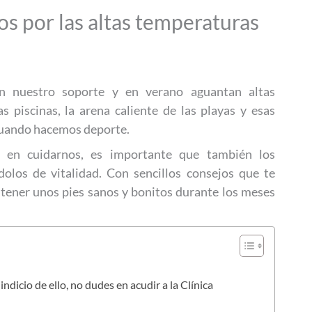
os por las altas temperaturas
n nuestro soporte y en verano aguantan altas
s piscinas, la arena caliente de las playas y esas
 cuando hacemos deporte.
 en cuidarnos, es importante que también los
olos de vitalidad. Con sencillos consejos que te
 tener unos pies sanos y bonitos durante los meses
ndicio de ello, no dudes en acudir a la Clínica