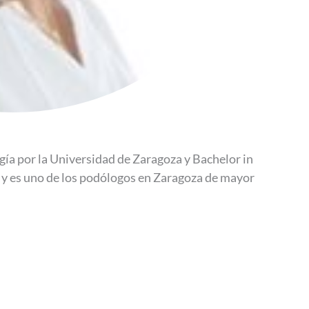
gía por la Universidad de Zaragoza y Bachelor in
y es uno de los podólogos en Zaragoza de mayor