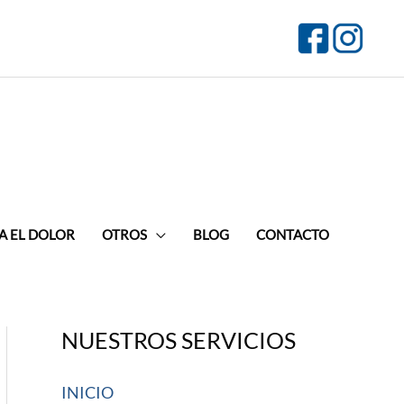
A EL DOLOR
OTROS
BLOG
CONTACTO
NUESTROS SERVICIOS
INICIO