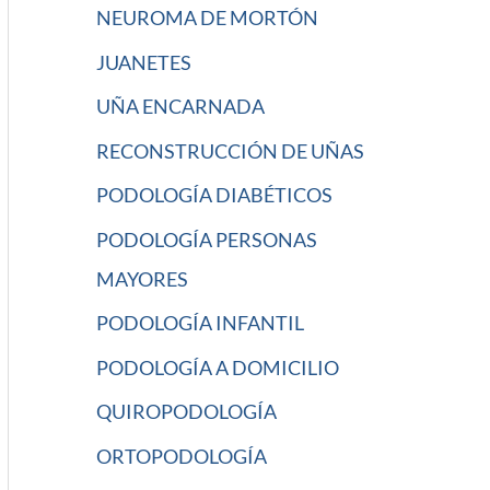
NEUROMA DE MORTÓN
JUANETES
UÑA ENCARNADA
RECONSTRUCCIÓN DE UÑAS
PODOLOGÍA DIABÉTICOS
PODOLOGÍA PERSONAS
MAYORES
PODOLOGÍA INFANTIL
PODOLOGÍA A DOMICILIO
QUIROPODOLOGÍA
ORTOPODOLOGÍA